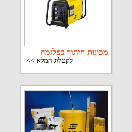
אוטומציה
לקטלוג המלא >>
ציוד להתזה
לקטלוג המלא >>
פרופיל החברה